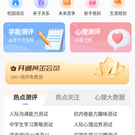
校园适应
亲子关系
未来竞争
新手爸妈
生涯规划
学能测评
心理测评
品牌师资保障
测量试题
200+测评免费测
热点测评
热点关注
心理大数据
人际沟通能力测试
抗内卷能力趣味测试
中学生学习策略测试
人际心理边界测试