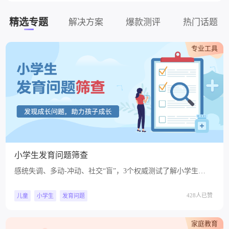
精选专题
解决方案
爆款测评
热门话题
专业工具
小学生发育问题筛查
感统失调、多动-冲动、社交“盲”，3个权威测试了解小学生常
见的发育类行为问题
428人已赞
儿童
小学生
发育问题
家庭教育